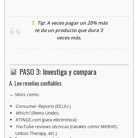
Tip: A veces pagar un 20% más
te da un producto que dura 3
veces más.
PASO 3: Investiga y compara
A. Lee reseñas confiables
→ Sitios como:
Consumer Reports
(EE.UU.)
Which?
(Reino Unido)
RTINGS.com
(para electrónica)
YouTube reviews técnicas
(canales como MKBHD,
Unbox Therapy, etc.)