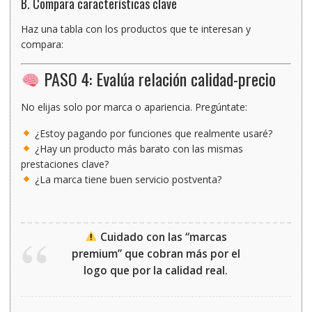
B. Compara características clave
Haz una tabla con los productos que te interesan y
compara:
PASO 4: Evalúa relación calidad-precio
No elijas solo por marca o apariencia. Pregúntate:
¿Estoy pagando por funciones que realmente usaré?
¿Hay un producto más barato con las mismas
prestaciones clave?
¿La marca tiene buen servicio postventa?
Cuidado con las “marcas
premium” que cobran más por el
logo que por la calidad real.