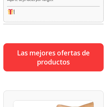
!
Las mejores ofertas de
productos