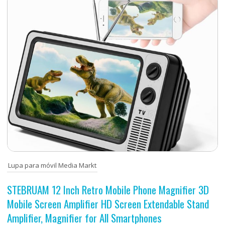
Lupa para móvil Media Markt
STEBRUAM 12 Inch Retro Mobile Phone Magnifier 3D
Mobile Screen Amplifier HD Screen Extendable Stand
Amplifier, Magnifier for All Smartphones