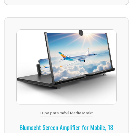
Lupa para móvil Media Markt
Blumacht Screen Amplifier for Mobile, 18