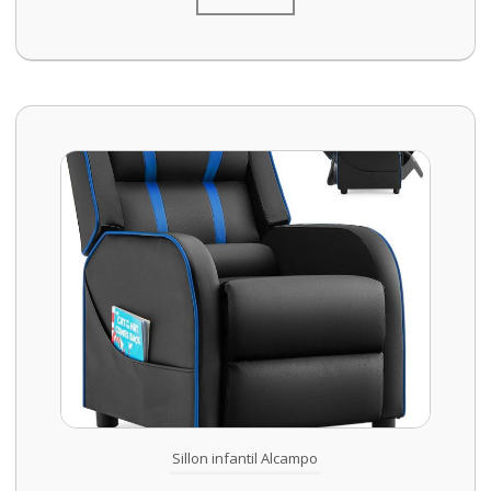
Sillon infantil Alcampo