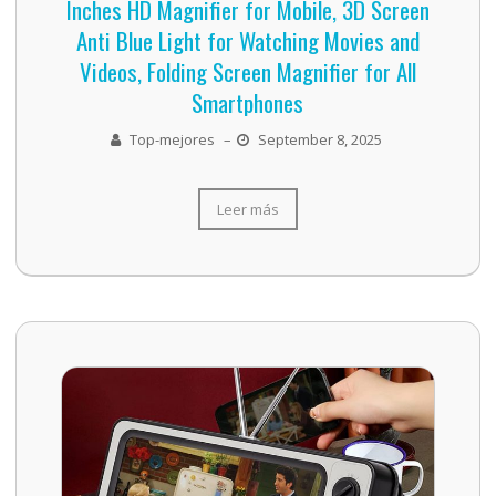
Inches HD Magnifier for Mobile, 3D Screen
Anti Blue Light for Watching Movies and
Videos, Folding Screen Magnifier for All
Smartphones
Top-mejores
–
September 8, 2025
Leer más