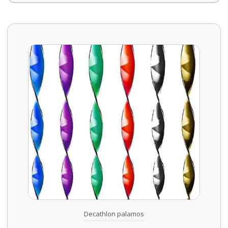
Decathlon palamos