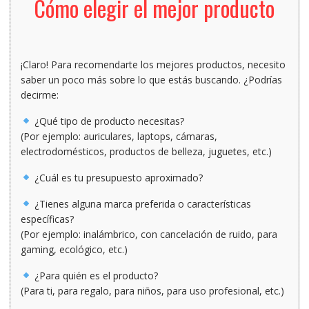
Cómo elegir el mejor producto
¡Claro! Para recomendarte
los mejores productos
, necesito
saber un poco más sobre lo que estás buscando. ¿Podrías
decirme:
¿Qué tipo de producto necesitas?
(Por ejemplo: auriculares, laptops, cámaras,
electrodomésticos, productos de belleza, juguetes, etc.)
¿Cuál es tu presupuesto aproximado?
¿Tienes alguna marca preferida o características
específicas?
(Por ejemplo: inalámbrico, con cancelación de ruido, para
gaming, ecológico, etc.)
¿Para quién es el producto?
(Para ti, para regalo, para niños, para uso profesional, etc.)