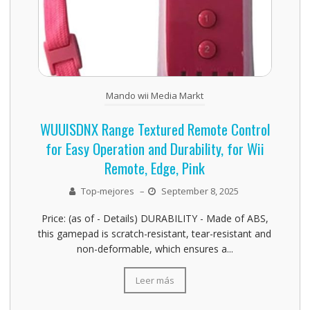
Mando wii Media Markt
WUUISDNX Range Textured Remote Control
for Easy Operation and Durability, for Wii
Remote, Edge, Pink
Top-mejores
–
September 8, 2025
Price: (as of - Details) DURABILITY - Made of ABS,
this gamepad is scratch-resistant, tear-resistant and
non-deformable, which ensures a...
Leer más