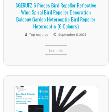
SGERUFZ 6 Pieces Bird Repeller Reflective
Wind Spiral Bird Repeller Decoration
Balcony Garden Heterooptic Bird Repeller
Heterooptic (6 Colours)
Top-mejores
–
September 8, 2025
Leer más