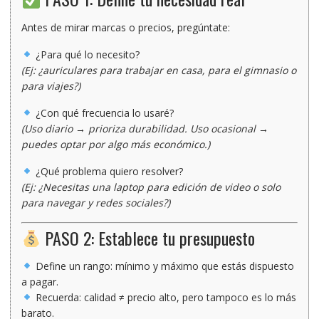
Antes de mirar marcas o precios, pregúntate:
¿Para qué lo necesito?
(Ej: ¿auriculares para trabajar en casa, para el gimnasio o
para viajes?)
¿Con qué frecuencia lo usaré?
(Uso diario → prioriza durabilidad. Uso ocasional →
puedes optar por algo más económico.)
¿Qué problema quiero resolver?
(Ej: ¿Necesitas una laptop para edición de video o solo
para navegar y redes sociales?)
PASO 2: Establece tu presupuesto
Define un rango: mínimo y máximo que estás dispuesto
a pagar.
Recuerda:
calidad ≠ precio alto
, pero tampoco es lo más
barato.