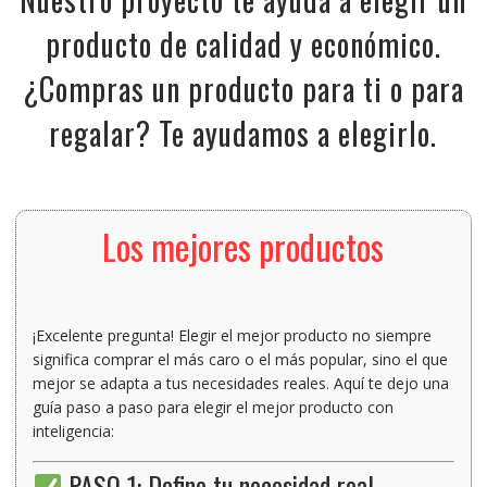
producto de calidad y económico.
¿Compras un producto para ti o para
regalar? Te ayudamos a elegirlo.
Los mejores productos
¡Excelente pregunta! Elegir
el mejor producto
no siempre
significa comprar el más caro o el más popular, sino
el que
mejor se adapta a tus necesidades reales
. Aquí te dejo una
guía paso a paso para elegir el mejor producto con
inteligencia
:
PASO 1: Define tu necesidad real