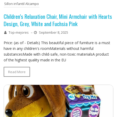
Sillon infantil Alcampo
Children’s Relaxation Chair, Mini Armchair with Hearts
Design, Grey, White and Fuchsia Pink
Top-mejores
–
September 8, 2025
Price: (as of - Details) This beautiful piece of furniture is a must
have in any children's roomMaterials without harmful
substancesMade with child-safe, non-toxic materialsA product
of the highest quality made in the EU
Read More