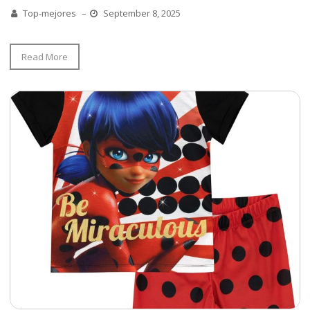
Top-mejores
–
September 8, 2025
Read More