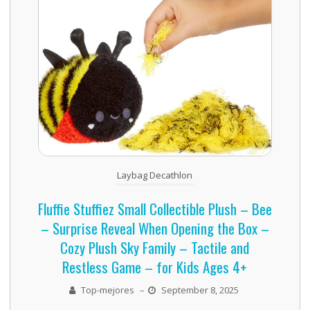
Laybag Decathlon
Fluffie Stuffiez Small Collectible Plush – Bee
– Surprise Reveal When Opening the Box –
Cozy Plush Sky Family – Tactile and
Restless Game – for Kids Ages 4+
Top-mejores
–
September 8, 2025