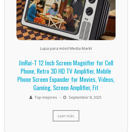
Lupa para móvil Media Markt
JinRui-T 12 Inch Screen Magnifier for Cell
Phone, Retro 3D HD TV Amplifier, Mobile
Phone Screen Expander for Movies, Videos,
Gaming, Screen Amplifier, Fit
Top-mejores
–
September 8, 2025
Leer más