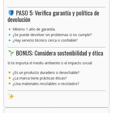
PASO 5: Verifica garantía y política de
devolución
Mínimo 1 año de garantía.
¿Se puede devolver sin problemas si no cumple?
¿Hay servicio técnico cerca o confiable?
BONUS: Considera sostenibilidad y ética
Si te importa el medio ambiente o el impacto social:
¿Es un producto duradero o desechable?
¿La marca tiene prácticas éticas?
¿Usa materiales reciclables o reciclados?