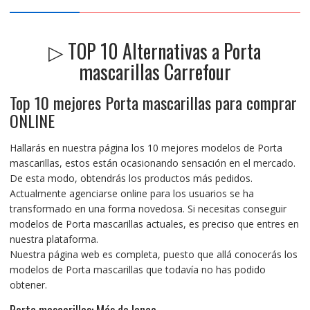
▷ TOP 10 Alternativas a Porta
mascarillas Carrefour
Top 10 mejores Porta mascarillas para comprar
ONLINE
Hallarás en nuestra página los 10 mejores modelos de Porta
mascarillas, estos están ocasionando sensación en el mercado.
De esta modo, obtendrás los productos más pedidos.
Actualmente agenciarse online para los usuarios se ha
transformado en una forma novedosa. Si necesitas conseguir
modelos de Porta mascarillas actuales, es preciso que entres en
nuestra plataforma.
Nuestra página web es completa, puesto que allá conocerás
los
modelos de Porta mascarillas que todavía
no has podido
obtener.