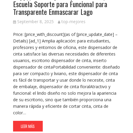
Escuela Soporte para Funcional para
Transparente Enmascarar Lago
September 8, 2025
top-mejores
Price: [price_with_discount](as of [price_update_date] –
Details) [ad_1] Amplia aplicación: para estudiantes,
profesores y entornos de oficina, este dispensador de
cinta satisface las diversas necesidades de diferentes
usuarios, escritorio dispensador de cinta, inserto
dispensador de cintaPortabilidad conveniente: diseñado
para ser compacto y liviano, este dispensador de cinta
es fácil de transportar y usar donde lo necesite, cinta
de embalaje, dispensador de cinta floralAtractivo y
funcional: el lindo diseño no solo mejora la apariencia
de su escritorio, sino que también proporciona una
manera rápida y eficiente de cortar cinta, cinta de
color…
LEER MÁS