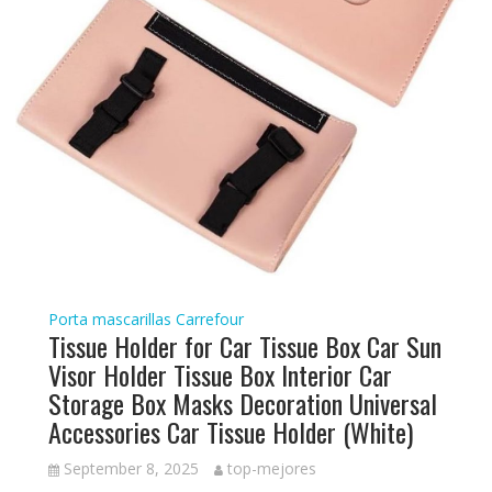
Porta mascarillas Carrefour
Tissue Holder for Car Tissue Box Car Sun
Visor Holder Tissue Box Interior Car
Storage Box Masks Decoration Universal
Accessories Car Tissue Holder (White)
September 8, 2025
top-mejores