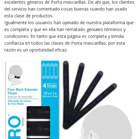
excelentes géneros de Porta mascarillas. De ahí que, los clientes
del servicio han comentado cosas buenas cuando han usado
esta clase de productos.
Igualmente los usuarios han opinado de nuestra plataforma que
es completa y que en ella han rematado geniales términos y
condiciones. En tanto que esta página es completa y brinda
confianza en todos las clases de Porta mascarillas, por esta
razón es un oportunidad eficaz.