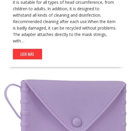
it is suitable for all types of head circumference, from
children to adults. In addition, it is designed to
withstand all kinds of cleaning and disinfection.
Recommended cleaning after each use.When the item
is badly damaged, it can be recycled without problems.
The adapter attaches directly to the mask strings,
with…
LEER MÁS