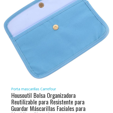
Porta mascarillas Carrefour
Housoutil Bolsa Organizadora
Reutilizable para Resistente para
Guardar Máscarillas Faciales para