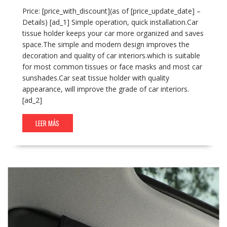
Price: [price_with_discount](as of [price_update_date] –
Details) [ad_1] Simple operation, quick installation.Car
tissue holder keeps your car more organized and saves
space.The simple and modern design improves the
decoration and quality of car interiors.which is suitable
for most common tissues or face masks and most car
sunshades.Car seat tissue holder with quality
appearance, will improve the grade of car interiors.
[ad_2]
LEER MÁS