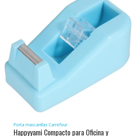
Porta mascarillas Carrefour
Happyyami Compacto para Oficina y