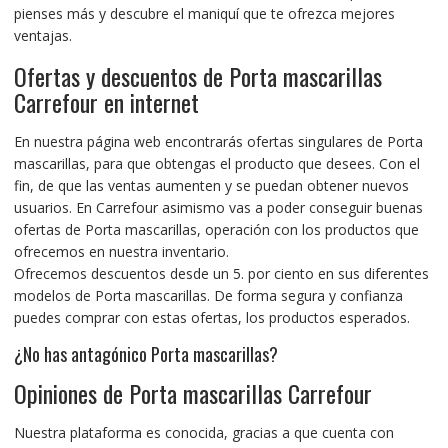
pienses más y descubre el maniquí que te ofrezca mejores
ventajas.
Ofertas y descuentos de Porta mascarillas
Carrefour en internet
En nuestra página web
encontrarás ofertas singulares de Porta
mascarillas,
para que obtengas el producto que desees. Con el
fin, de que las ventas aumenten y se puedan obtener nuevos
usuarios. En Carrefour asimismo
vas a poder conseguir buenas
ofertas de Porta mascarillas,
operación con los productos que
ofrecemos en nuestra inventario.
Ofrecemos descuentos desde un 5. por ciento en sus
diferentes
modelos de Porta mascarillas.
De forma segura y
confianza
puedes comprar con estas ofertas, los productos esperados
.
¿No has antagónico Porta mascarillas?
Opiniones de Porta mascarillas Carrefour
Nuestra plataforma es conocida, gracias a que cuenta con