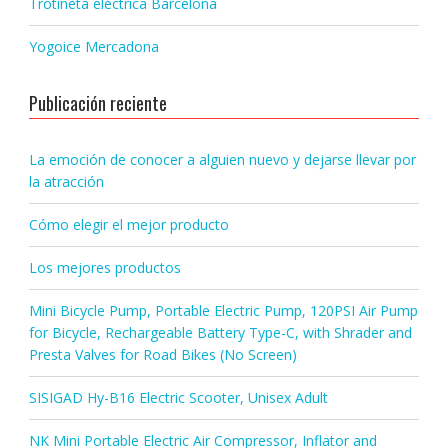
Trotineta eléctrica Barcelona
Yogoice Mercadona
Publicación reciente
La emoción de conocer a alguien nuevo y dejarse llevar por
la atracción
Cómo elegir el mejor producto
Los mejores productos
Mini Bicycle Pump, Portable Electric Pump, 120PSI Air Pump
for Bicycle, Rechargeable Battery Type-C, with Shrader and
Presta Valves for Road Bikes (No Screen)
SISIGAD Hy-B16 Electric Scooter, Unisex Adult
NK Mini Portable Electric Air Compressor, Inflator and