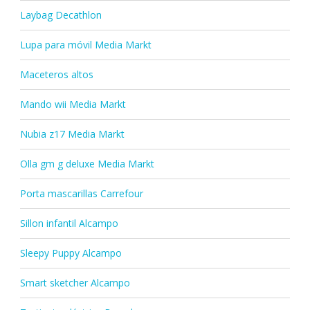
Laybag Decathlon
Lupa para móvil Media Markt
Maceteros altos
Mando wii Media Markt
Nubia z17 Media Markt
Olla gm g deluxe Media Markt
Porta mascarillas Carrefour
Sillon infantil Alcampo
Sleepy Puppy Alcampo
Smart sketcher Alcampo