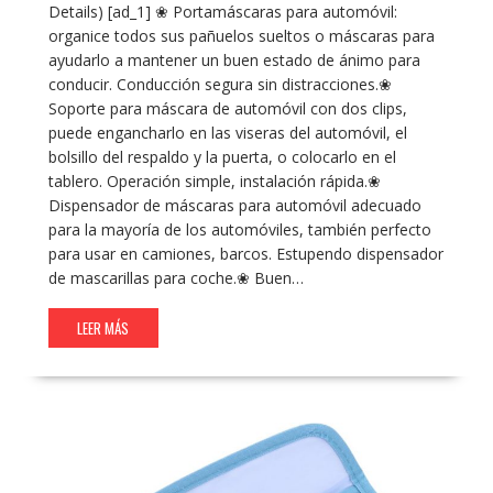
Details) [ad_1] ❀ Portamáscaras para automóvil:
organice todos sus pañuelos sueltos o máscaras para
ayudarlo a mantener un buen estado de ánimo para
conducir. Conducción segura sin distracciones.❀
Soporte para máscara de automóvil con dos clips,
puede engancharlo en las viseras del automóvil, el
bolsillo del respaldo y la puerta, o colocarlo en el
tablero. Operación simple, instalación rápida.❀
Dispensador de máscaras para automóvil adecuado
para la mayoría de los automóviles, también perfecto
para usar en camiones, barcos. Estupendo dispensador
de mascarillas para coche.❀ Buen…
LEER MÁS