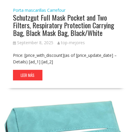
Porta mascarillas Carrefour
Schutzgut Full Mask Pocket and Two
Filters, Respiratory Protection Carrying
Bag, Black Mask Bag, Black/White
September 8, 2025
top-mejores
Price: [price_with_discount](as of [price_update_date] –
Details) [ad_1] [ad_2]
LEER MÁS