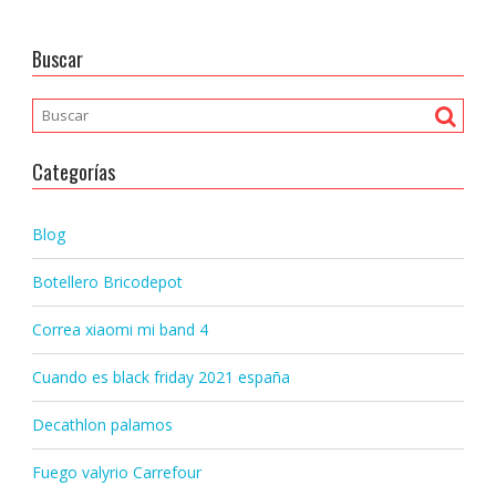
Buscar
Categorías
Blog
Botellero Bricodepot
Correa xiaomi mi band 4
Cuando es black friday 2021 españa
Decathlon palamos
Fuego valyrio Carrefour