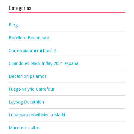
Categorías
Blog
Botellero Bricodepot
Correa xiaomi mi band 4
Cuando es black friday 2021 españa
Decathlon palamos
Fuego valyrio Carrefour
Laybag Decathlon
Lupa para móvil Media Markt
Maceteros altos