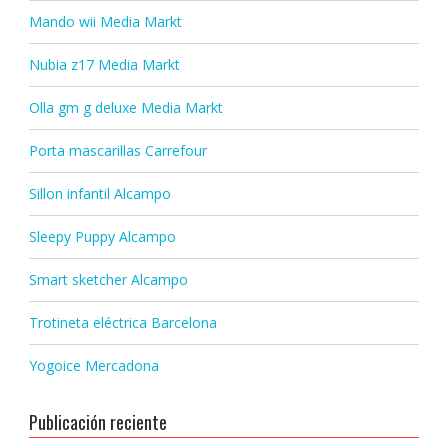
Mando wii Media Markt
Nubia z17 Media Markt
Olla gm g deluxe Media Markt
Porta mascarillas Carrefour
Sillon infantil Alcampo
Sleepy Puppy Alcampo
Smart sketcher Alcampo
Trotineta eléctrica Barcelona
Yogoice Mercadona
Publicación reciente