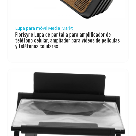
Lupa para móvil Media Markt
Florisync Lupa de pantalla para amplificador de
teléfono celular, ampliador para videos de películas
y teléfonos celulares