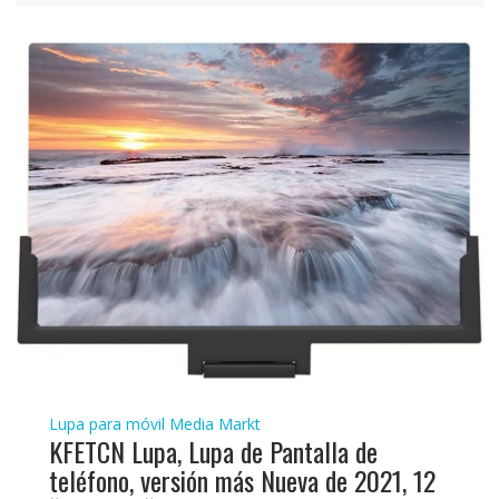
Lupa para móvil Media Markt
KFETCN Lupa, Lupa de Pantalla de
teléfono, versión más Nueva de 2021, 12