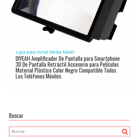
Lupa para móvil Media Markt
DIYEAH Amplificador De Pantalla para Smartphone
3D De Pantalla Retráctil Accesorio para Películas
Material Plástico Color Negro Compatible Todos
Los Teléfonos Móviles
Buscar