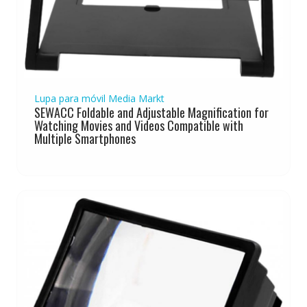
Lupa para móvil Media Markt
SEWACC Foldable and Adjustable Magnification for
Watching Movies and Videos Compatible with
Multiple Smartphones